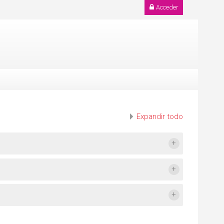
Acceder
Expandir todo