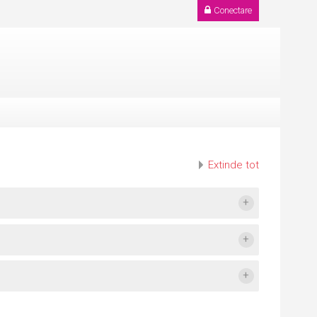
Conectare
Extinde tot