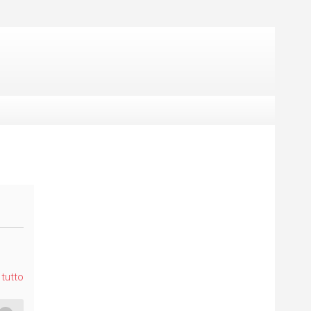
tutto